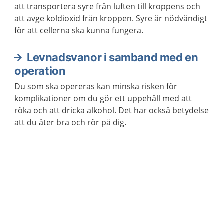
att transportera syre från luften till kroppens och
att avge koldioxid från kroppen. Syre är nödvändigt
för att cellerna ska kunna fungera.
Levnadsvanor i samband med en
operation
Du som ska opereras kan minska risken för
komplikationer om du gör ett uppehåll med att
röka och att dricka alkohol. Det har också betydelse
att du äter bra och rör på dig.