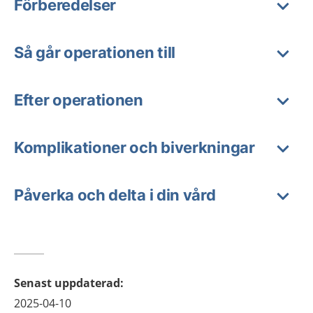
Förberedelser
Så går operationen till
Efter operationen
Komplikationer och biverkningar
Påverka och delta i din vård
Senast uppdaterad
:
2025-04-10