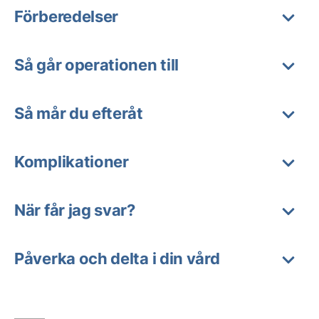
Förberedelser
Så går operationen till
Så mår du efteråt
Komplikationer
När får jag svar?
Påverka och delta i din vård