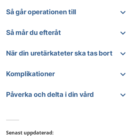
Så går operationen till
Så mår du efteråt
När din uretärkateter ska tas bort
Komplikationer
Påverka och delta i din vård
Senast uppdaterad
: