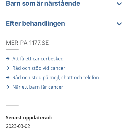
Barn som är närstående
Efter behandlingen
MER PÅ 1177.SE
Att få ett cancerbesked
Råd och stöd vid cancer
Råd och stöd på mejl, chatt och telefon
När ett barn får cancer
Senast uppdaterad
:
2023-03-02