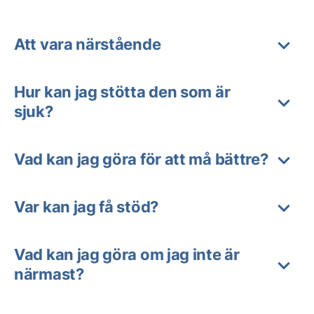
Att vara närstående
Hur kan jag stötta den som är
sjuk?
Vad kan jag göra för att må bättre?
Var kan jag få stöd?
Vad kan jag göra om jag inte är
närmast?