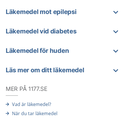
Läkemedel mot epilepsi
Läkemedel vid diabetes
Läkemedel för huden
Läs mer om ditt läkemedel
MER PÅ 1177.SE
Vad är läkemedel?
När du tar läkemedel