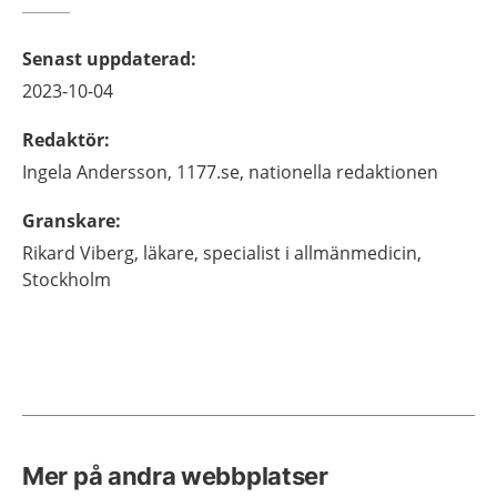
Senast uppdaterad
:
2023-10-04
Redaktör
:
Ingela
Andersson,
1177.se, nationella redaktionen
Granskare
:
Rikard
Viberg,
läkare, specialist i allmänmedicin,
Stockholm
Mer på andra webbplatser