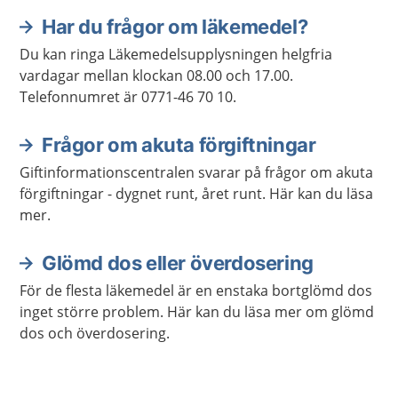
Har du frågor om läkemedel?
Du kan ringa Läkemedelsupplysningen helgfria
vardagar mellan klockan 08.00 och 17.00.
Telefonnumret är 0771-46 70 10.
Frågor om akuta förgiftningar
Giftinformationscentralen svarar på frågor om akuta
förgiftningar - dygnet runt, året runt. Här kan du läsa
mer.
Glömd dos eller överdosering
För de flesta läkemedel är en enstaka bortglömd dos
inget större problem. Här kan du läsa mer om glömd
dos och överdosering.