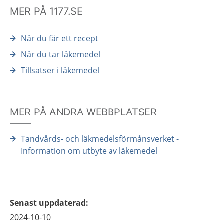
MER PÅ 1177.SE
När du får ett recept
När du tar läkemedel
Tillsatser i läkemedel
MER PÅ ANDRA WEBBPLATSER
Tandvårds- och läkmedelsförmånsverket -
Information om utbyte av läkemedel
Senast uppdaterad
:
2024-10-10