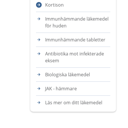
Kortison
Immunhämmande läkemedel
för huden
Immunhämmande tabletter
Antibiotika mot infekterade
eksem
Biologiska läkemedel
JAK - hämmare
Läs mer om ditt läkemedel