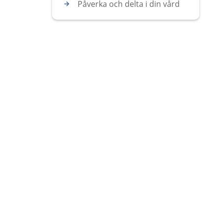
Påverka och delta i din vård