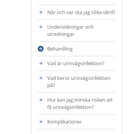
När och var ska jag söka vård?
Undersökningar och
utredningar
Behandling
Vad är urinvägsinfektion?
Vad beror urinvägsinfektion
på?
Hur kan jag minska risken att
få urinvägsinfektion?
Komplikationer