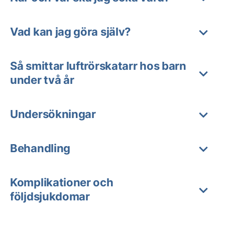
Vad kan jag göra själv?
Så smittar luftrörskatarr hos barn
under två år
Undersökningar
Behandling
Komplikationer och
följdsjukdomar