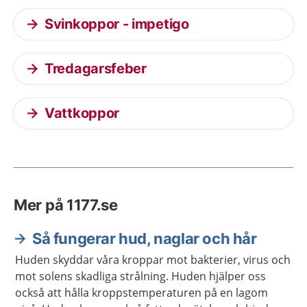
Svinkoppor - impetigo
Tredagarsfeber
Vattkoppor
Mer på 1177.se
Så fungerar hud, naglar och hår
Huden skyddar våra kroppar mot bakterier, virus och
mot solens skadliga strålning. Huden hjälper oss
också att hålla kroppstemperaturen på en lagom