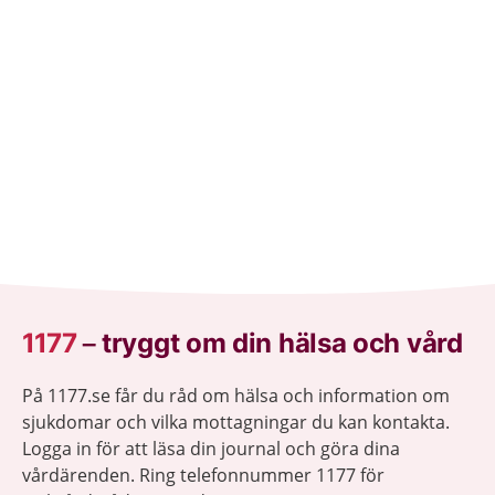
erbjuds vaccin.
1177
–
tryggt om din hälsa och vård
På 1177.se får du råd om hälsa och information om
sjukdomar och vilka mottagningar du kan kontakta.
Logga in för att läsa din journal och göra dina
vårdärenden. Ring telefonnummer 1177 för