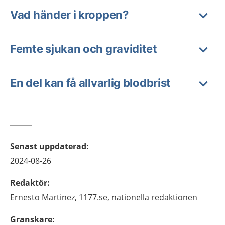
Vad händer i kroppen?
Femte sjukan och graviditet
En del kan få allvarlig blodbrist
Senast uppdaterad
:
2024-08-26
Redaktör
:
Ernesto
Martinez,
1177.se, nationella redaktionen
Granskare
: