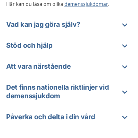
Här kan du läsa om olika
demenssjukdomar
.
Vad kan jag göra själv?
Stöd och hjälp
Att vara närstående
Det finns nationella riktlinjer vid
demenssjukdom
Påverka och delta i din vård