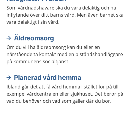
Som vårdnadshavare ska du vara delaktig och ha
inflytande över ditt barns vård. Men även barnet ska
vara delaktigt i sin vård.
Äldreomsorg
Om du vill ha äldreomsorg kan du eller en
närstående ta kontakt med en biståndshandläggare
på kommunens socialtjänst.
Planerad vård hemma
Ibland går det att få vård hemma i stället för på till
exempel vårdcentralen eller sjukhuset. Det beror på
vad du behöver och vad som gäller där du bor.