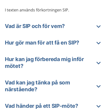
I texten används förkortningen SIP.
Vad är SIP och för vem?
Hur gör man för att få en SIP?
Hur kan jag förbereda mig inför
mötet?
Vad kan jag tänka på som
närstående?
Vad händer på ett SIP-möte?