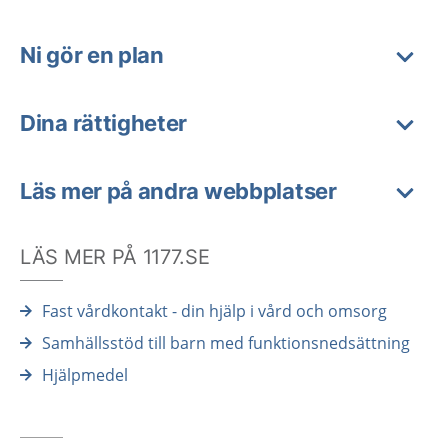
Ni gör en plan
Dina rättigheter
Läs mer på andra webbplatser
LÄS MER PÅ 1177.SE
Fast vårdkontakt - din hjälp i vård och omsorg
Samhällsstöd till barn med funktionsnedsättning
Hjälpmedel