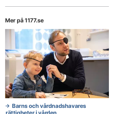
Mer på 1177.se
Barns och vårdnadshavares
rättigheter i vården