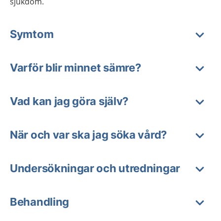
sjukdom.
Symtom
Varför blir minnet sämre?
Vad kan jag göra själv?
När och var ska jag söka vård?
Undersökningar och utredningar
Behandling