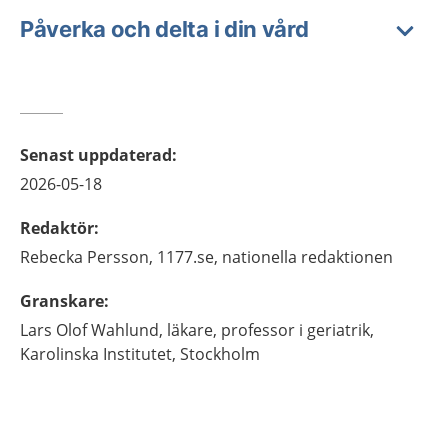
Påverka och delta i din vård
Senast uppdaterad
:
2026-05-18
Redaktör
:
Rebecka
Persson,
1177.se, nationella redaktionen
Granskare
:
Lars Olof
Wahlund,
läkare, professor i geriatrik,
Karolinska Institutet,
Stockholm