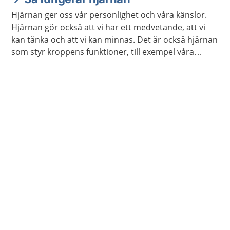
Hjärnan ger oss vår personlighet och våra känslor.
Hjärnan gör också att vi har ett medvetande, att vi
kan tänka och att vi kan minnas. Det är också hjärnan
som styr kroppens funktioner, till exempel våra
sinnen och rörelser.