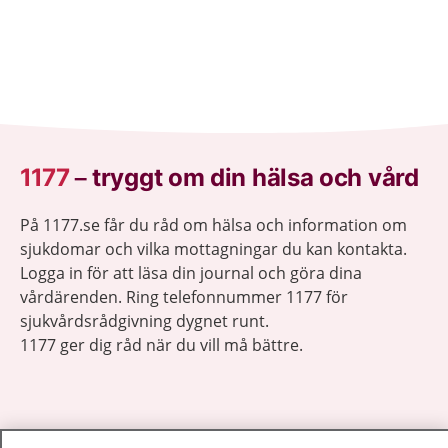
1177
–
tryggt om din hälsa och vård
På 1177.se får du råd om hälsa och information om
sjukdomar och vilka mottagningar du kan kontakta.
Logga in för att läsa din journal och göra dina
vårdärenden. Ring telefonnummer 1177 för
sjukvårdsrådgivning dygnet runt.
1177 ger dig råd när du vill må bättre.