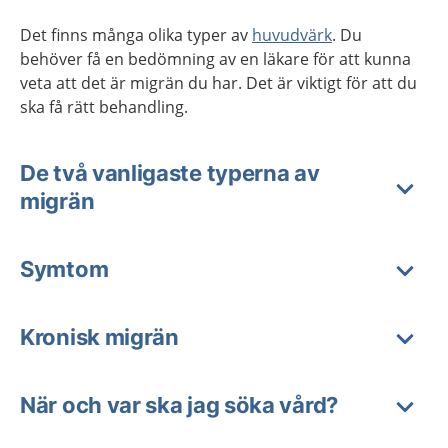
Det finns många olika typer av
huvudvärk
. Du
behöver få en bedömning av en läkare för att kunna
veta att det är migrän du har. Det är viktigt för att du
ska få rätt behandling.
De två vanligaste typerna av
migrän
Symtom
Kronisk migrän
När och var ska jag söka vård?