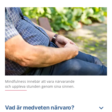
Mindfulness innebär att vara närvarande
och uppleva stunden genom sina sinnen.
Vad är medveten närvaro?