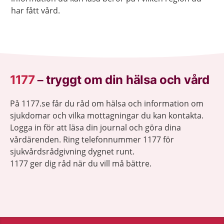
har fått vård.
1177
–
tryggt om din hälsa och vård
På 1177.se får du råd om hälsa och information om
sjukdomar och vilka mottagningar du kan kontakta.
Logga in för att läsa din journal och göra dina
vårdärenden. Ring telefonnummer 1177 för
sjukvårdsrådgivning dygnet runt.
1177 ger dig råd när du vill må bättre.