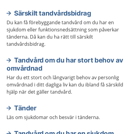
Särskilt tandvårdsbidrag
Du kan få förebyggande tandvård om du har en
sjukdom eller funktionsnedsättning som påverkar
tänderna. Då kan du ha rätt till särskilt
tandvårdsbidrag.
Tandvård om du har stort behov av
omvårdnad
Har du ett stort och långvarigt behov av personlig
omvårdnad i ditt dagliga liv kan du ibland få särskild
hjälp när det gäller tandvård.
Tänder
Läs om sjukdomar och besvär i tänderna.
Tandvård om du har en sjukdom