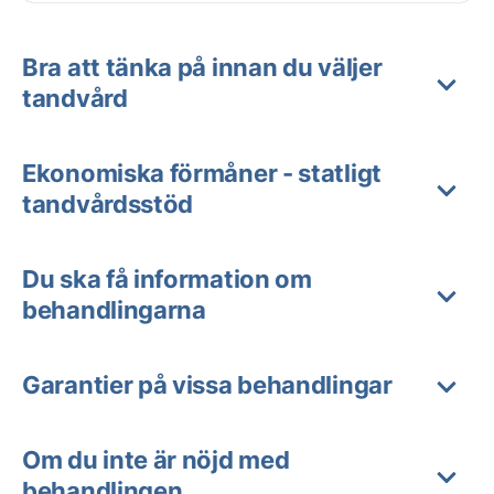
Bra att tänka på innan du väljer
tandvård
Ekonomiska förmåner - statligt
tandvårdsstöd
Du ska få information om
behandlingarna
Garantier på vissa behandlingar
Om du inte är nöjd med
behandlingen