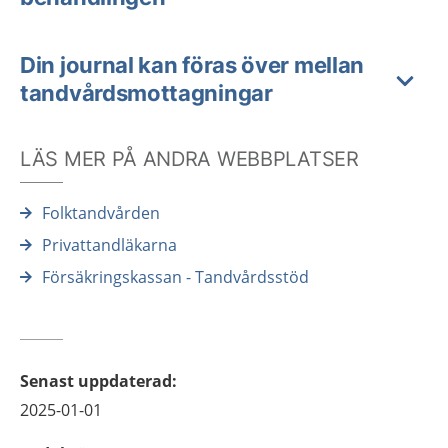
Din journal kan föras över mellan
tandvårdsmottagningar
LÄS MER PÅ ANDRA WEBBPLATSER
Folktandvården
Privattandläkarna
Försäkringskassan - Tandvårdsstöd
Senast uppdaterad
:
2025-01-01