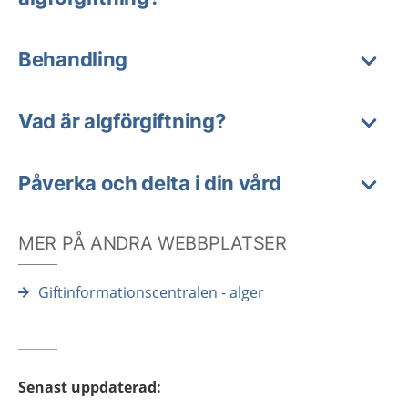
Behandling
Vad är algförgiftning?
Påverka och delta i din vård
MER PÅ ANDRA WEBBPLATSER
Giftinformationscentralen - alger
Senast uppdaterad
: