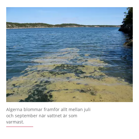
Algerna blommar framför allt mellan juli
och september när vattnet är som
varmast.