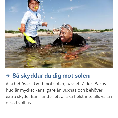
Så skyddar du dig mot solen
Alla behöver skydd mot solen, oavsett ålder. Barns
hud är mycket känsligare än vuxnas och behöver
extra skydd. Barn under ett år ska helst inte alls vara i
direkt solljus.