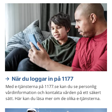
När du loggar in på 1177
Med e-tjänsterna på 1177.se kan du se personlig
vårdinformation och kontakta vården på ett säkert
sätt. Här kan du läsa mer om de olika e-tjänsterna.