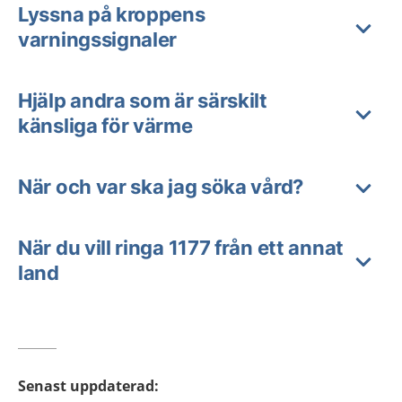
Lyssna på kroppens
varningssignaler
Hjälp andra som är särskilt
känsliga för värme
När och var ska jag söka vård?
När du vill ringa 1177 från ett annat
land
Senast uppdaterad
: