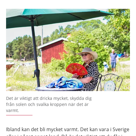
Det är viktigt att dricka mycket, skydda dig
från solen och svalka kroppen när det är
varmt.
Ibland kan det bli mycket varmt. Det kan vara i Sverige