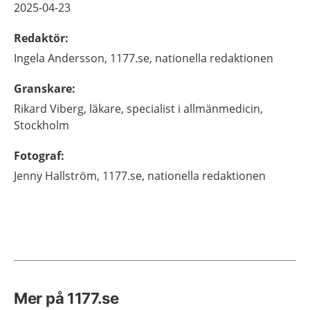
2025-04-23
Redaktör
:
Ingela
Andersson,
1177.se, nationella redaktionen
Granskare
:
Rikard
Viberg,
läkare, specialist i allmänmedicin,
Stockholm
Fotograf
:
Jenny
Hallström,
1177.se, nationella redaktionen
Mer på 1177.se