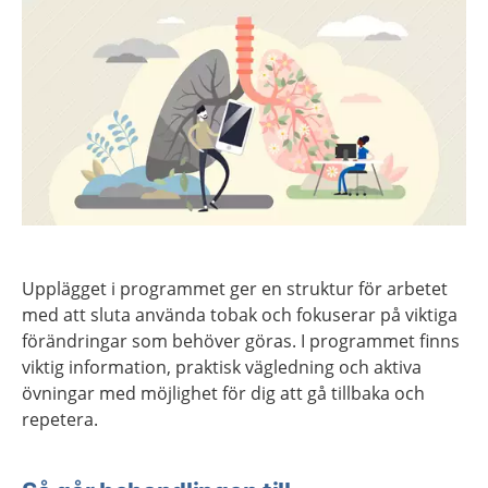
Upplägget i programmet ger en struktur för arbetet
med att sluta använda tobak och fokuserar på viktiga
förändringar som behöver göras. I programmet finns
viktig information, praktisk vägledning och aktiva
övningar med möjlighet för dig att gå tillbaka och
repetera.