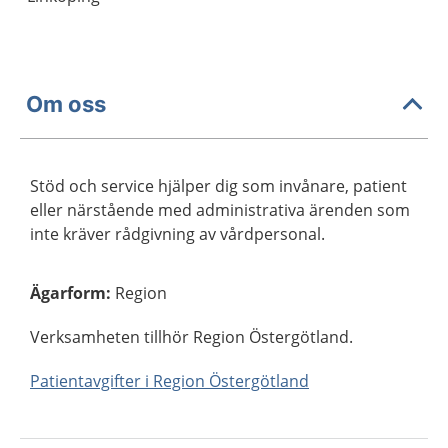
Om oss
Stöd och service hjälper dig som invånare, patient
eller närstående med administrativa ärenden som
inte kräver rådgivning av vårdpersonal.
Ägarform
:
Region
Verksamheten tillhör Region Östergötland.
Patientavgifter i Region Östergötland