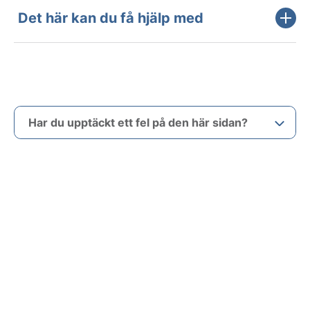
Det här kan du få hjälp med
Har du upptäckt ett fel på den här sidan?