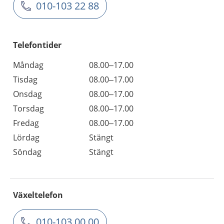
010-103 22 88
Telefontider
Måndag
08.00–17.00
Tisdag
08.00–17.00
Onsdag
08.00–17.00
Torsdag
08.00–17.00
Fredag
08.00–17.00
Lördag
Stängt
Söndag
Stängt
Växeltelefon
010-103 00 00