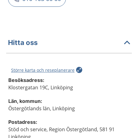
Hitta oss
Större karta och reseplanerare
Besöksadress:
Klostergatan 19C, Linköping
Län, kommun:
Östergötlands län, Linköping
Postadress:
Stöd och service, Region Östergötland, 581 91
Linköping