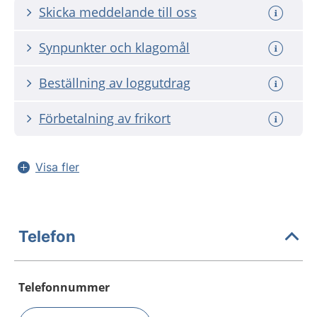
Skicka meddelande till oss
Synpunkter och klagomål
Beställning av loggutdrag
Förbetalning av frikort
Visa fler
Telefon
Telefonnummer