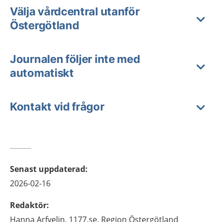
Välja vårdcentral utanför
Östergötland
Journalen följer inte med
automatiskt
Kontakt vid frågor
Senast uppdaterad
:
2026-02-16
Redaktör
:
Hanna
Arfvelin,
1177.se, Region Östergötland