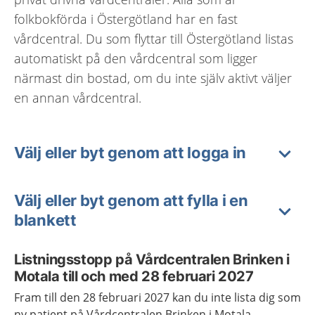
folkbokförda i Östergötland har en fast
vårdcentral. Du som flyttar till Östergötland listas
automatiskt på den vårdcentral som ligger
närmast din bostad, om du inte själv aktivt väljer
en annan vårdcentral.
Välj eller byt genom att logga in
Välj eller byt genom att fylla i en
blankett
Listningsstopp på Vårdcentralen Brinken i
Motala till och med 28 februari 2027
Fram till den 28 februari 2027 kan du inte lista dig som
ny patient på Vårdcentralen Brinken i Motala.