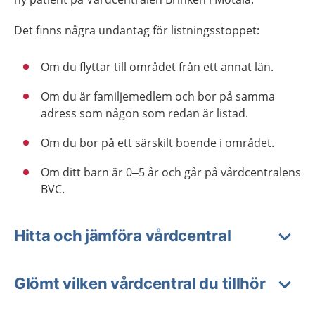
Det finns några undantag för listningsstoppet:
Om du flyttar till området från ett annat län.
Om du är familjemedlem och bor på samma
adress som någon som redan är listad.
Om du bor på ett särskilt boende i området.
Om ditt barn är 0–5 år och går på vårdcentralens
BVC.
Hitta och jämföra vårdcentral
Glömt vilken vårdcentral du tillhör