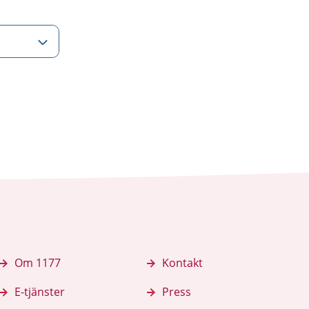
Om 1177
Kontakt
E-tjänster
Press