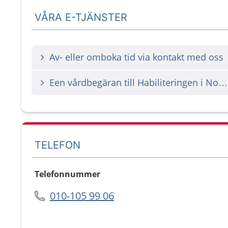
VÅRA E-TJÄNSTER
Av- eller omboka tid via kontakt med oss
Een vårdbegäran till Habiliteringen i Norrköping
TELEFON
Telefonnummer
010-105 99 06