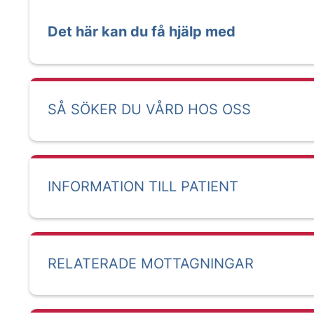
Det här kan du få hjälp med
SÅ SÖKER DU VÅRD HOS OSS
INFORMATION TILL PATIENT
RELATERADE MOTTAGNINGAR