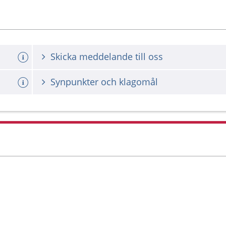
Skicka meddelande till oss
Synpunkter och klagomål