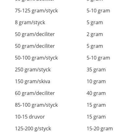
75-125 gram/styck
5-10 gram
8 gram/styck
5 gram
50 gram/deciliter
2 gram
50 gram/deciliter
5 gram
50-100 gram/styck
5-10 gram
250 gram/styck
35 gram
150 gram/skiva
10 gram
60 gram/deciliter
40 gram
85-100 gram/styck
15 gram
10-15 druvor
15 gram
125-200 g/styck
15-20 gram