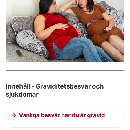
Innehåll - Graviditetsbesvär och
sjukdomar
Vanliga besvär när du är gravid