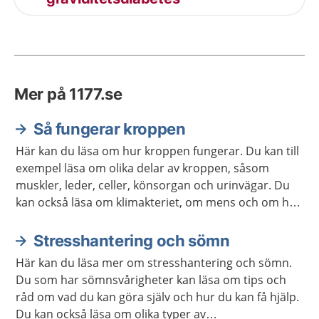
Mer på 1177.se
Så fungerar kroppen
Här kan du läsa om hur kroppen fungerar. Du kan till
exempel läsa om olika delar av kroppen, såsom
muskler, leder, celler, könsorgan och urinvägar. Du
kan också läsa om klimakteriet, om mens och om hur
kroppen åldras.
Stresshantering och sömn
Här kan du läsa mer om stresshantering och sömn.
Du som har sömnsvårigheter kan läsa om tips och
råd om vad du kan göra själv och hur du kan få hjälp.
Du kan också läsa om olika typer av