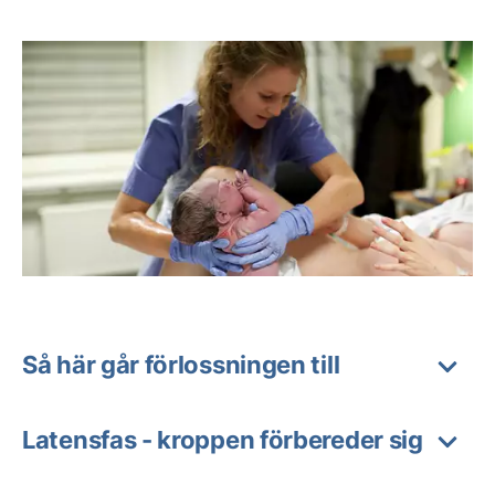
Så här går förlossningen till
Latensfas - kroppen förbereder sig