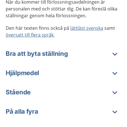
När du kommer till förlossningsavdelningen är
personalen med och stöttar dig. De kan föreslå olika
ställningar genom hela förlossningen.
Den här texten finns också på
lättläst svenska
samt
översatt till flera språk
.
Bra att byta ställning
Hjälpmedel
Stående
På alla fyra