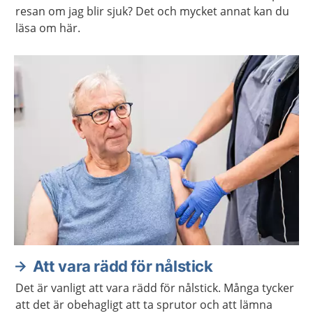
resan om jag blir sjuk? Det och mycket annat kan du
läsa om här.
Att vara rädd för nålstick
Det är vanligt att vara rädd för nålstick. Många tycker
att det är obehagligt att ta sprutor och att lämna