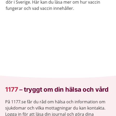
dör i Sverige. Här kan du läsa mer om hur vaccin
fungerar och vad vaccin innehåller.
1177
–
tryggt om din hälsa och vård
På 1177.se får du råd om hälsa och information om
sjukdomar och vilka mottagningar du kan kontakta.
Logga in för att läsa din journal och göra dina