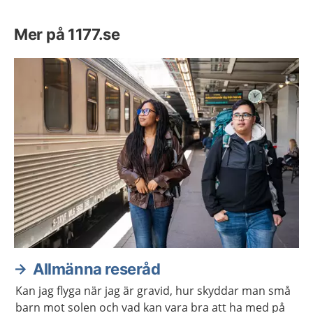
Mer på 1177.se
Allmänna reseråd
Kan jag flyga när jag är gravid, hur skyddar man små
barn mot solen och vad kan vara bra att ha med på