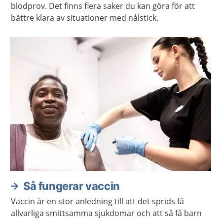
blodprov. Det finns flera saker du kan göra för att
bättre klara av situationer med nålstick.
Så fungerar vaccin
Vaccin är en stor anledning till att det sprids få
allvarliga smittsamma sjukdomar och att så få barn