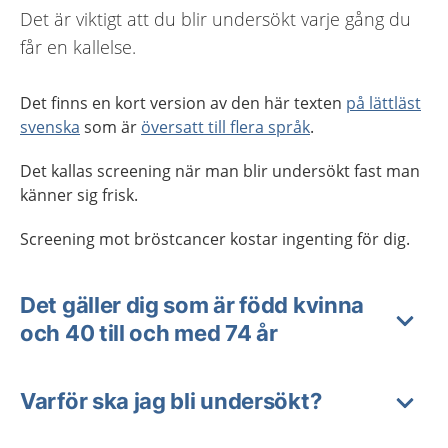
Det är viktigt att du blir undersökt varje gång du
får en kallelse.
Det finns en kort version av den här texten
på lättläst
svenska
som är
översatt till flera språk
.
Det kallas screening när man blir undersökt fast man
känner sig frisk.
Screening mot bröstcancer kostar ingenting för dig.
Det gäller dig som är född kvinna
och 40 till och med 74 år
Varför ska jag bli undersökt?