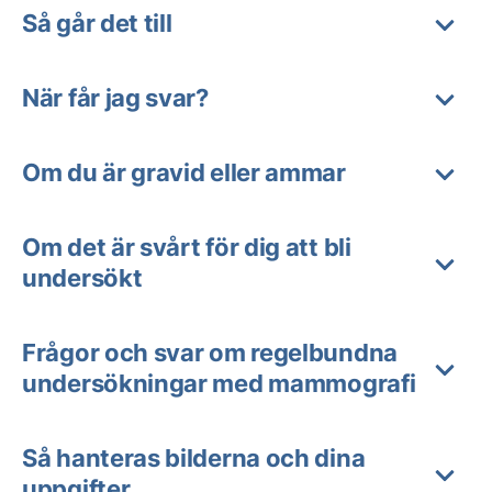
Så går det till
När får jag svar?
Om du är gravid eller ammar
Om det är svårt för dig att bli
undersökt
Frågor och svar om regelbundna
undersökningar med mammografi
Så hanteras bilderna och dina
uppgifter