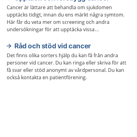
Cancer är lättare att behandla om sjukdomen
upptäcks tidigt, innan du ens märkt några symtom.
Här får du veta mer om screening och andra
undersökningar för att upptäcka vissa
cancersjukdomar tidigt.
Råd och stöd vid cancer
Det finns olika sorters hjälp du kan få från andra
personer vid cancer. Du kan ringa eller skriva för att
få svar eller stöd anonymt av vårdpersonal. Du kan
också kontakta en patientförening.