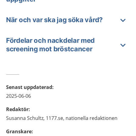
När och var ska jag söka vård?
Fördelar och nackdelar med
screening mot bröstcancer
Senast uppdaterad
:
2025-06-06
Redaktör
:
Susanna
Schultz,
1177.se, nationella redaktionen
Granskare
: