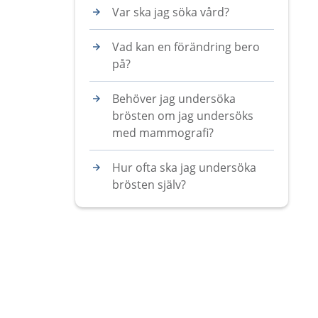
Var ska jag söka vård?
Vad kan en förändring bero
på?
Behöver jag undersöka
brösten om jag undersöks
med mammografi?
Hur ofta ska jag undersöka
brösten själv?