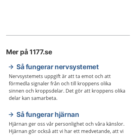
Mer på 1177.se
Så fungerar nervsystemet
Nervsystemets uppgift är att ta emot och att
förmedla signaler från och till kroppens olika
sinnen och kroppsdelar. Det gör att kroppens olika
delar kan samarbeta.
Så fungerar hjärnan
Hjärnan ger oss vår personlighet och våra känslor.
Hjärnan gör också att vi har ett medvetande, att vi