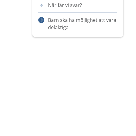
När får vi svar?
Barn ska ha möjlighet att vara
delaktiga