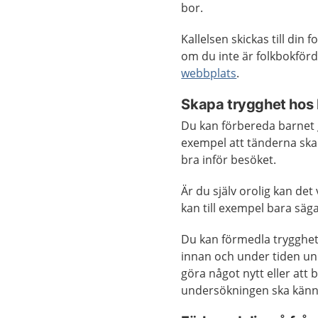
bor.
Kallelsen skickas till din
om du inte är folkbokför
webbplats
.
Skapa trygghet hos 
Du kan förbereda barnet 
exempel att tänderna ska 
bra inför besöket.
Är du själv orolig kan det
kan till exempel bara säga
Du kan förmedla trygghet 
innan och under tiden un
göra något nytt eller att 
undersökningen ska känn