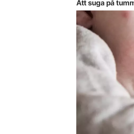
Att suga på tum