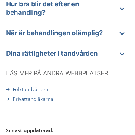
Hur bra blir det efter en
behandling?
När är behandlingen olämplig?
Dina rättigheter i tandvården
LÄS MER PÅ ANDRA WEBBPLATSER
Folktandvården
Privattandläkarna
Senast uppdaterad
: