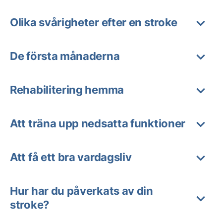
Olika svårigheter efter en stroke
De första månaderna
Rehabilitering hemma
Att träna upp nedsatta funktioner
Att få ett bra vardagsliv
Hur har du påverkats av din
stroke?