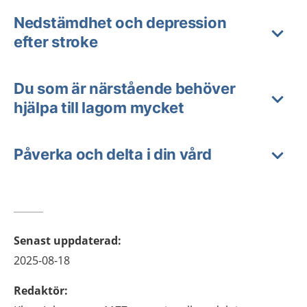
Nedstämdhet och depression
efter stroke
Du som är närstående behöver
hjälpa till lagom mycket
Påverka och delta i din vård
Senast uppdaterad
:
2025-08-18
Redaktör
: