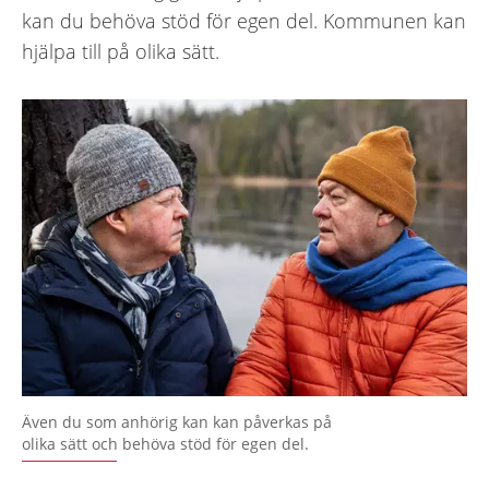
kan du behöva stöd för egen del. Kommunen kan
hjälpa till på olika sätt.
Även du som anhörig kan kan påverkas på
olika sätt och behöva stöd för egen del.