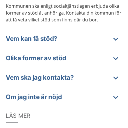
Kommunen ska enligt socialtjänstlagen erbjuda olika
former av stöd åt anhöriga. Kontakta din kommun för
att få veta vilket stöd som finns där du bor.
Vem kan få stöd?
Olika former av stöd
Vem ska jag kontakta?
Om jag inte är nöjd
LÄS MER