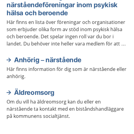
närståendeföreningar inom psykisk
hälsa och beroende
Här finns en lista över föreningar och organisationer
som erbjuder olika form av stöd inom psykisk hälsa
och beroende. Det spelar ingen roll var du bor i
landet. Du behöver inte heller vara medlem för att ta
kontakt.
Anhörig – närstående
Här finns information för dig som är närstående eller
anhörig.
Äldreomsorg
Om du vill ha äldreomsorg kan du eller en
närstående ta kontakt med en biståndshandläggare
på kommunens socialtjänst.