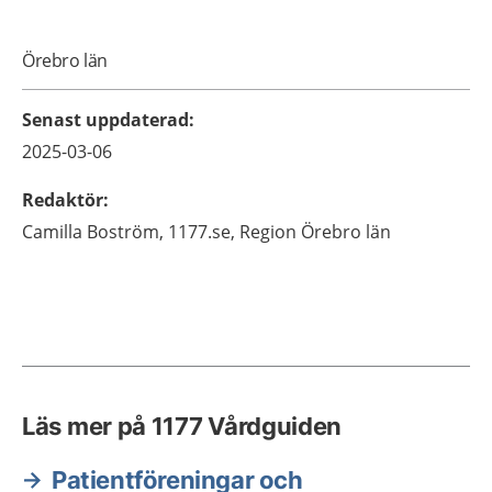
Örebro län
Senast uppdaterad
:
2025-03-06
Redaktör
:
Camilla
Boström,
1177.se, Region Örebro län
Läs mer på 1177 Vårdguiden
Patientföreningar och