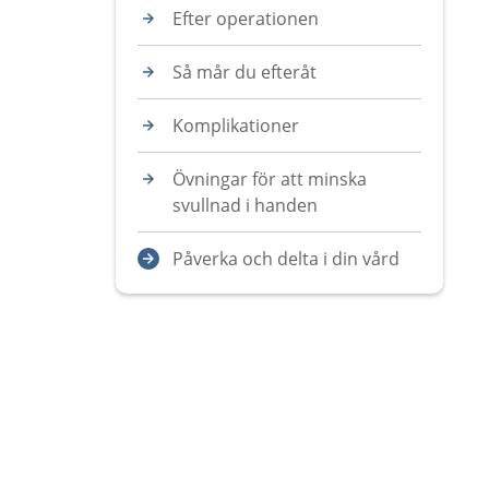
Efter operationen
Så mår du efteråt
Komplikationer
Övningar för att minska
svullnad i handen
Påverka och delta i din vård