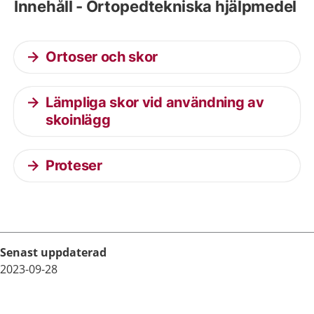
Innehåll - Ortopedtekniska hjälpmedel
Ortoser och skor
Lämpliga skor vid användning av
skoinlägg
Proteser
Senast uppdaterad
2023-09-28