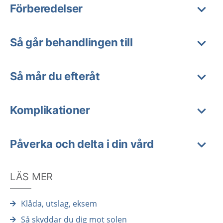
Förberedelser
Så går behandlingen till
Så mår du efteråt
Komplikationer
Påverka och delta i din vård
LÄS MER
Klåda, utslag, eksem
Så skyddar du dig mot solen