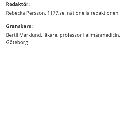
Redaktör
:
Rebecka
Persson,
1177.se, nationella redaktionen
Granskare
:
Bertil
Marklund,
läkare, professor i allmänmedicin,
Göteborg