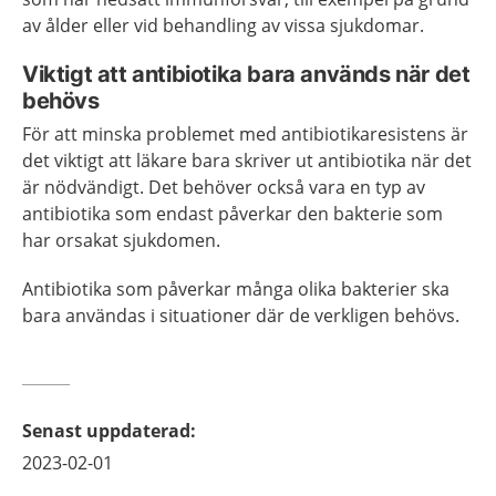
av ålder eller vid behandling av vissa sjukdomar.
Viktigt att antibiotika bara används när det
behövs
För att minska problemet med antibiotikaresistens är
det viktigt att läkare bara skriver ut antibiotika när det
är nödvändigt. Det behöver också vara en typ av
antibiotika som endast påverkar den bakterie som
har orsakat sjukdomen.
Antibiotika som påverkar många olika bakterier ska
bara användas i situationer där de verkligen behövs.
Senast uppdaterad
:
2023-02-01