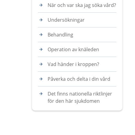
När och var ska jag söka vård?
Undersökningar
Behandling
Operation av knäleden
Vad händer i kroppen?
Påverka och delta i din vård
Det finns nationella riktlinjer
för den här sjukdomen