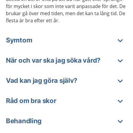
för mycket i skor som inte varit anpassade för det. De
brukar gå över med tiden, men det kan ta lång tid. De
flesta är bra efter ett år.
Symtom
När och var ska jag söka vård?
Vad kan jag göra själv?
Råd om bra skor
Behandling