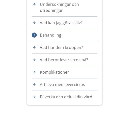
Undersökningar och
utredningar
Vad kan jag göra själv?
Behandling
Vad händer i kroppen?
Vad beror levercirros på?
Komplikationer
Att leva med levercirros
Påverka och delta i din vård