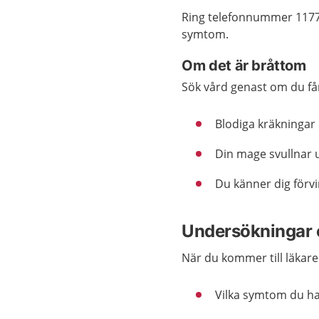
Ring telefonnummer 1177
symtom.
Om det är bråttom
Sök vård genast om du få
Blodiga kräkningar 
Din mage svullnar 
Du känner dig förvi
Undersökningar 
När du kommer till läkare
Vilka symtom du ha