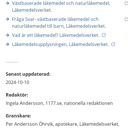
Växtbaserade läkemedel och naturläkemedel,
Läkemedelsverket.
Fråga Svar- växtbaserade läkemedel och
naturläkemedel till barn, Läkemedelsverket.
Vad är ett läkemedel? Läkemedelsverket.
Läkemedelsupplysningen, Läkemedelsverket.
Senast uppdaterad
:
2024-10-10
Redaktör
:
Ingela
Andersson,
1177.se, nationella redaktionen
Granskare
:
Per
Andersson Öhrvik,
apotekare,
Läkemedelsverket,