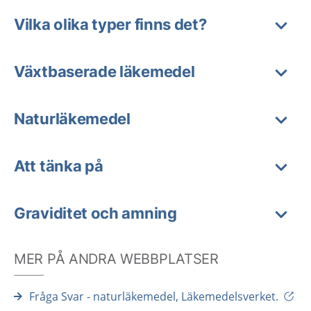
Vilka olika typer finns det?
Växtbaserade läkemedel
Naturläkemedel
Att tänka på
Graviditet och amning
MER PÅ ANDRA WEBBPLATSER
Fråga Svar - naturläkemedel, Läkemedelsverket.