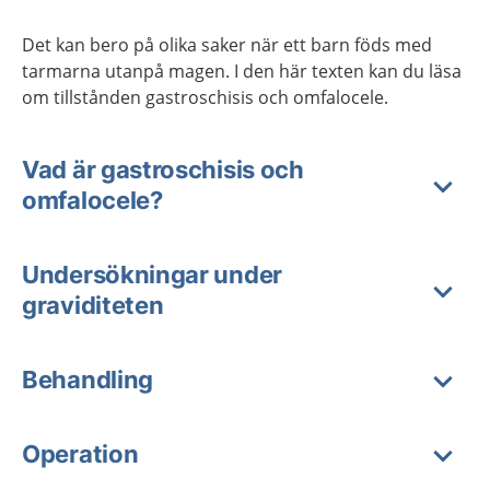
Det kan bero på olika saker när ett barn föds med
tarmarna utanpå magen. I den här texten kan du läsa
om tillstånden gastroschisis och omfalocele.
Vad är gastroschisis och
omfalocele?
Undersökningar under
graviditeten
Behandling
Operation