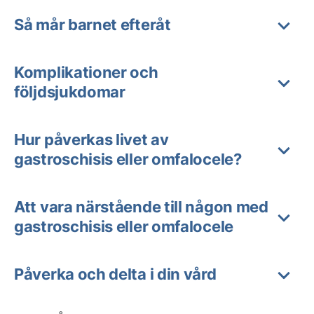
Så mår barnet efteråt
Komplikationer och
följdsjukdomar
Hur påverkas livet av
gastroschisis eller omfalocele?
Att vara närstående till någon med
gastroschisis eller omfalocele
Påverka och delta i din vård