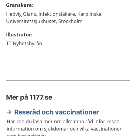
Granskare
:
Hedvig
Glans,
infektionsläkare,
Karolinska
Universitetssjukhuset,
Stockholm
Illustratör
:
TT Nyhetsbyrån
Mer på 1177.se
Reseråd och vaccinationer
Här kan du läsa mer om allmänna råd inför resan,
information om sjukdomar och vilka vaccinationer