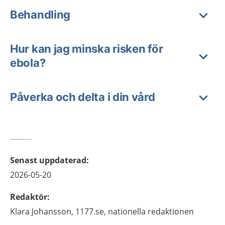
Behandling
Hur kan jag minska risken för
ebola?
Påverka och delta i din vård
Senast uppdaterad
:
2026-05-20
Redaktör
:
Klara
Johansson,
1177.se, nationella redaktionen