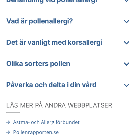
Vad är pollenallergi?
Det är vanligt med korsallergi
Olika sorters pollen
Påverka och delta i din vård
LÄS MER PÅ ANDRA WEBBPLATSER
Astma- och Allergiförbundet
Pollenrapporten.se