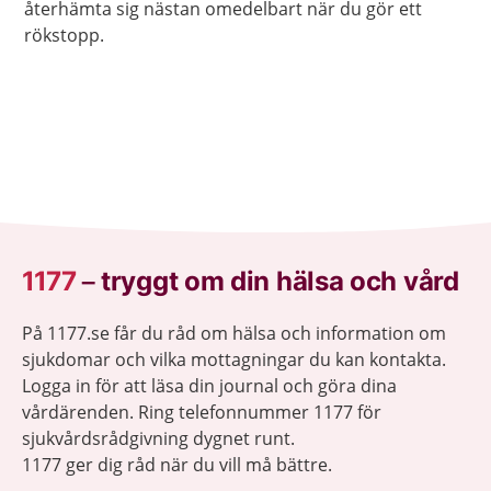
återhämta sig nästan omedelbart när du gör ett
rökstopp.
1177
–
tryggt om din hälsa och vård
På 1177.se får du råd om hälsa och information om
sjukdomar och vilka mottagningar du kan kontakta.
Logga in för att läsa din journal och göra dina
vårdärenden. Ring telefonnummer 1177 för
sjukvårdsrådgivning dygnet runt.
1177 ger dig råd när du vill må bättre.