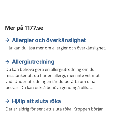
Mer på 1177.se
Allergier och överkänslighet
Här kan du läsa mer om allergier och överkänslighet.
Allergiutredning
Du kan behöva göra en allergiutredning om du
misstänker att du har en allergi, men inte vet mot
vad. Under utredningen får du berätta om dina
besvär. Du kan också behöva genomgå olika
undersökningar.
Hjälp att sluta röka
Det är aldrig för sent att sluta röka. Kroppen börjar