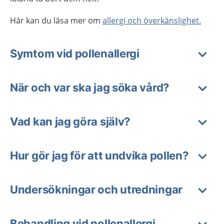
Här kan du läsa mer om
allergi och överkänslighet.
Symtom vid pollenallergi
När och var ska jag söka vård?
Vad kan jag göra själv?
Hur gör jag för att undvika pollen?
Undersökningar och utredningar
Behandling vid pollenallergi