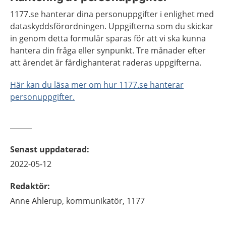
1177.se hanterar dina personuppgifter i enlighet med
dataskyddsförordningen. Uppgifterna som du skickar
in genom detta formulär sparas för att vi ska kunna
hantera din fråga eller synpunkt. Tre månader efter
att ärendet är färdighanterat raderas uppgifterna.
Här kan du läsa mer om hur 1177.se hanterar
personuppgifter.
Senast uppdaterad
:
2022-05-12
Redaktör
:
Anne
Ahlerup,
kommunikatör, 1177