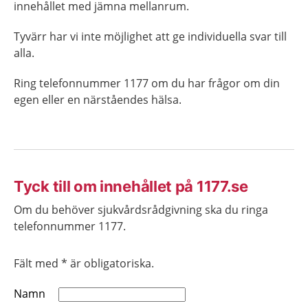
innehållet med jämna mellanrum.
Tyvärr har vi inte möjlighet att ge individuella svar till
alla.
Ring telefonnummer 1177 om du har frågor om din
egen eller en närståendes hälsa.
Tyck till om innehållet på 1177.se
Om du behöver sjukvårdsrådgivning ska du ringa
telefonnummer 1177.
Fält med * är obligatoriska.
Namn