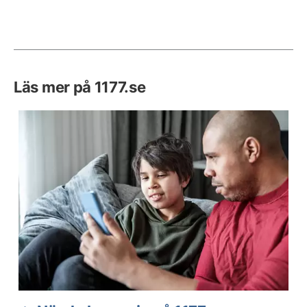
Läs mer på 1177.se