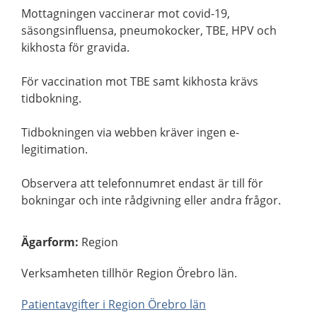
Mottagningen vaccinerar mot covid-19,
säsongsinfluensa, pneumokocker, TBE, HPV och
kikhosta för gravida.
För vaccination mot TBE samt kikhosta krävs
tidbokning.
Tidbokningen via webben kräver ingen e-
legitimation.
Observera att telefonnumret endast är till för
bokningar och inte rådgivning eller andra frågor.
Ägarform
:
Region
Verksamheten tillhör Region Örebro län.
Patientavgifter i Region Örebro län