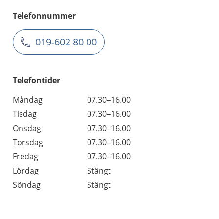
Telefonnummer
019-602 80 00
Telefontider
Måndag
07.30–16.00
Tisdag
07.30–16.00
Onsdag
07.30–16.00
Torsdag
07.30–16.00
Fredag
07.30–16.00
Lördag
Stängt
Söndag
Stängt