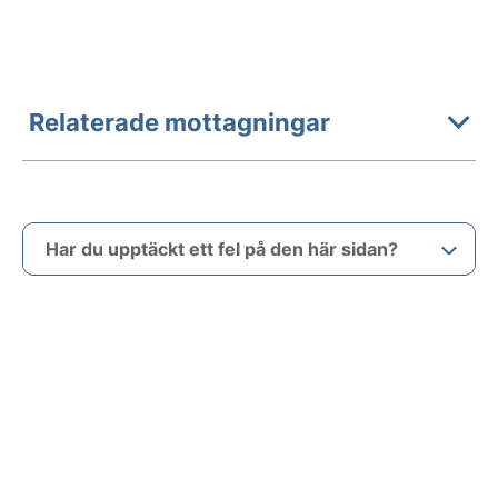
Relaterade mottagningar
Har du upptäckt ett fel på den här sidan?