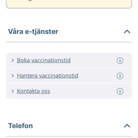
Våra e-tjänster
Boka vaccinationstid
Hantera vaccinationstid
Kontakta oss
Telefon