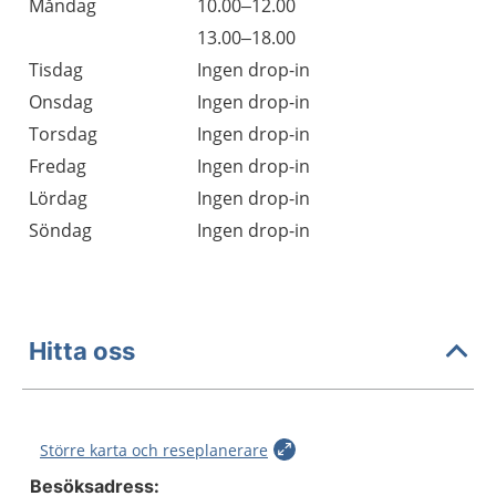
Måndag
10.00–12.00
13.00–18.00
Tisdag
Ingen drop-in
Onsdag
Ingen drop-in
Torsdag
Ingen drop-in
Fredag
Ingen drop-in
Lördag
Ingen drop-in
Söndag
Ingen drop-in
Hitta oss
Större karta och reseplanerare
Besöksadress: