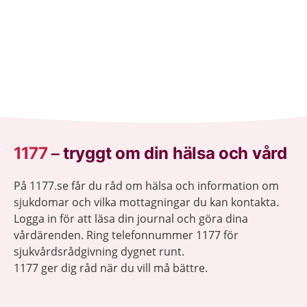
1177
–
tryggt om din hälsa och vård
På 1177.se får du råd om hälsa och information om
sjukdomar och vilka mottagningar du kan kontakta.
Logga in för att läsa din journal och göra dina
vårdärenden. Ring telefonnummer 1177 för
sjukvårdsrådgivning dygnet runt.
1177 ger dig råd när du vill må bättre.