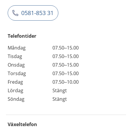
0581-853 31
Telefontider
Måndag
07.50–15.00
Tisdag
07.50–15.00
Onsdag
07.50–15.00
Torsdag
07.50–15.00
Fredag
07.50–10.00
Lördag
Stängt
Söndag
Stängt
Växeltelefon