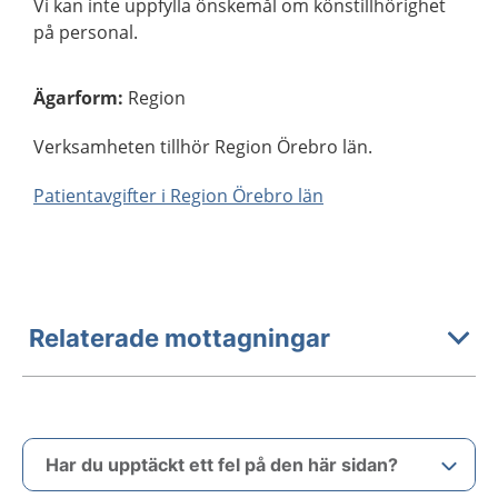
Vi kan inte uppfylla önskemål om könstillhörighet
på personal.
Ägarform
:
Region
Verksamheten tillhör Region Örebro län.
Patientavgifter i Region Örebro län
Relaterade mottagningar
Har du upptäckt ett fel på den här sidan?