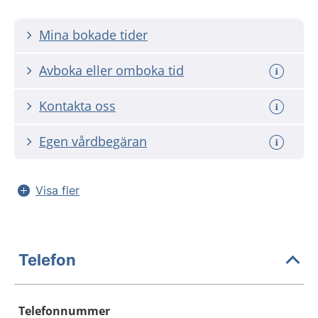
Mina bokade tider
Avboka eller omboka tid
Kontakta oss
Egen vårdbegäran
Visa fler
Telefon
Telefonnummer